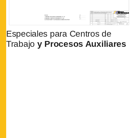
Especiales para Centros de
Trabajo
y Procesos Auxiliares