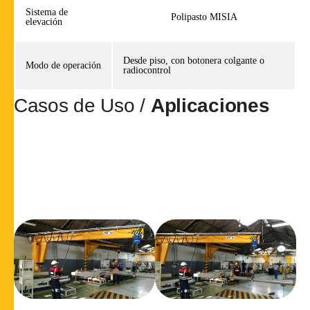
Sistema de
Polipasto MISIA
elevación
Desde piso, con botonera colgante o
Modo de operación
radiocontrol
Casos de Uso /
Aplicaciones